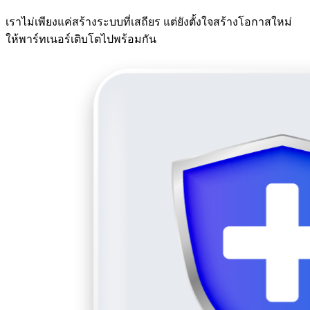
เราไม่เพียงแค่สร้างระบบที่เสถียร แต่ยังตั้งใจสร้างโอกาสใหม่
ให้พาร์ทเนอร์เติบโตไปพร้อมกัน