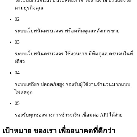
ได้ระบบเว็บพนันที่มีประสิทธิภาพ ใช้งานง่าย ปรับแต่งได้
ตามธุรกิจคุณ
02
ระบบเว็บพนันครบวงจร พร้อมทีมดูแลหลังการขาย
03
ระบบเว็บพนันครบวงจร ใช้งานง่าย มีทีมดูแล ครบจบในที่
เดียว
04
ระบบเสถียร ปลอดภัยสูง รองรับผู้ใช้งานจำนวนมากแบบ
ไม่สะดุด
05
รองรับทุกช่องทางการชำระเงิน เชื่อมต่อ API ได้ง่าย
เป้าหมาย
ของเรา
เพื่ออนาคดที่ดีกว่า