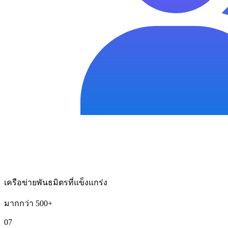
เครือข่ายพันธมิตรที่แข็งแกร่ง
มากกว่า 500+
07