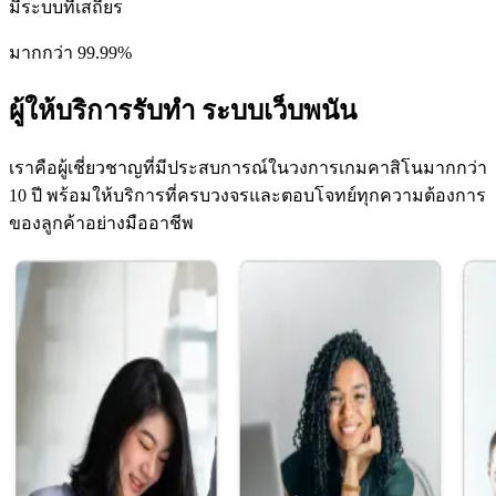
มีระบบที่เสถียร
มากกว่า 99.99%
ผู้ให้บริการรับทำ
ระบบเว็บพนัน
เราคือผู้เชี่ยวชาญที่มีประสบการณ์ในวงการเกมคาสิโนมากกว่า
10 ปี พร้อมให้บริการที่ครบวงจรและตอบโจทย์ทุกความต้องการ
ของลูกค้าอย่างมืออาชีพ