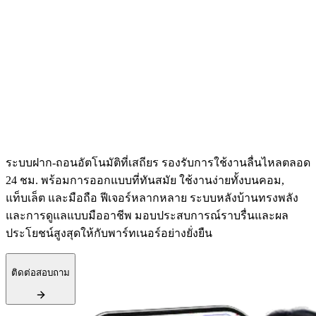
ระบบฝาก-ถอนอัตโนมัติที่เสถียร รองรับการใช้งานลื่นไหลตลอด
24 ชม. พร้อมการออกแบบที่ทันสมัย ใช้งานง่ายทั้งบนคอม,
แท็บเล็ต และมือถือ ฟีเจอร์หลากหลาย ระบบหลังบ้านทรงพลัง
และการดูแลแบบมืออาชีพ มอบประสบการณ์ราบรื่นและผล
ประโยชน์สูงสุดให้กับพาร์ทเนอร์อย่างยั่งยืน
ติดต่อสอบถาม