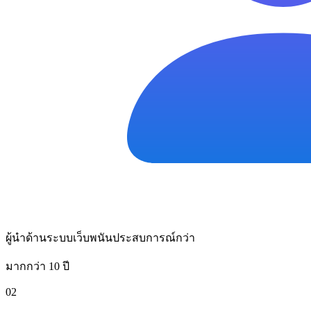
ผู้นำด้านระบบเว็บพนันประสบการณ์กว่า
มากกว่า 10 ปี
02