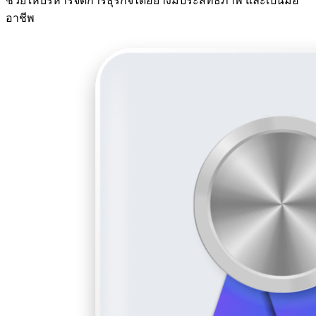
ช่วยให้บริหารจัดการธุรกิจได้อย่างมีประสิทธิภาพ และเป็นมือ
อาชีพ