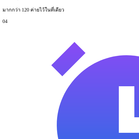
มากกว่า 120 ค่ายไว้ในที่เดียว
04