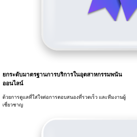
ยกระดับมาตรฐานการบริการในอุตสาหกรรมพนัน
ออนไลน์
ด้วยการดูแลที่ใส่ใจต่อการตอบสนองที่รวดเร็ว และทีมงานผู้
เชี่ยวชาญ