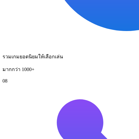
รวมเกมยอดนิยมให้เลือกเล่น
มากกว่า 1000+
08