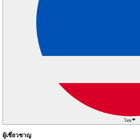
ไทย
ผู้เชี่ยวชาญ