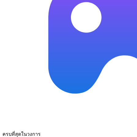
ครบที่สุดในวงการ