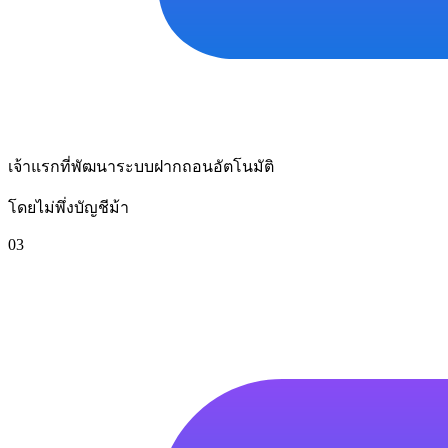
เจ้าแรกที่พัฒนาระบบฝากถอนอัตโนมัติ
โดยไม่พึ่งบัญชีม้า
03