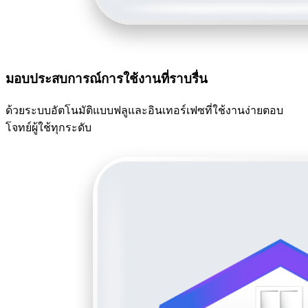
มอบประสบการณ์การใช้งานที่ราบรื่น
ด้วยระบบอัตโนมัติแบบฟลูและอินเทอร์เฟซที่ใช้งานง่ายตอบ
โจทย์ผู้ใช้ทุกระดับ