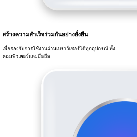
สร้างความสำเร็จร่วมกันอย่างยั่งยืน
เพื่อรองรับการใช้งานผ่านเบราว์เซอร์ได้ทุกอุปกรณ์ ทั้ง
คอมพิวเตอร์และมือถือ