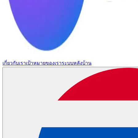
เกี่ยวกับเรา
เป้าหมายของเรา
ระบบหลังบ้าน