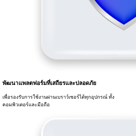
พัฒนาแพลตฟอร์มที่เสถียรและปลอดภัย
เพื่อรองรับการใช้งานผ่านเบราว์เซอร์ได้ทุกอุปกรณ์ ทั้ง
คอมพิวเตอร์และมือถือ