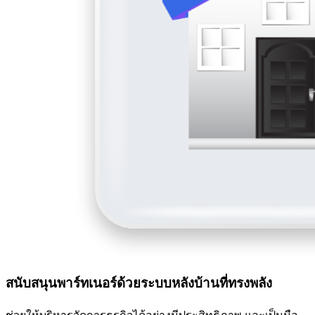
สนับสนุนพาร์ทเนอร์ด้วยระบบหลังบ้านที่ทรงพลัง